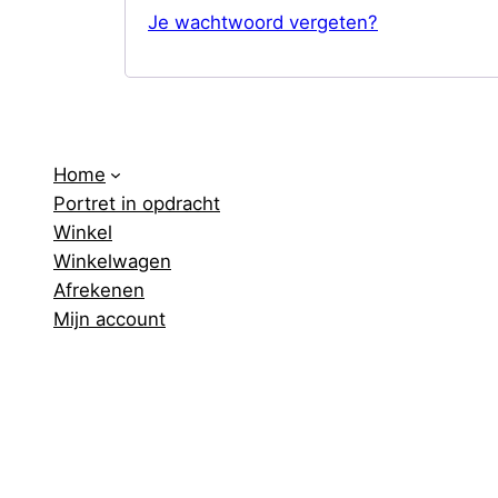
Je wachtwoord vergeten?
Home
Portret in opdracht
Winkel
Winkelwagen
Afrekenen
Mijn account