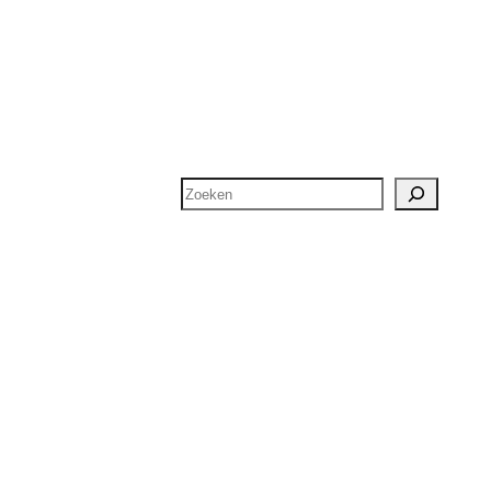
Zoeken